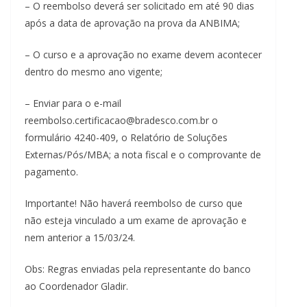
– ⁠O reembolso deverá ser solicitado em até 90 dias
após a data de aprovação na prova da ANBIMA;
– ⁠O curso e a aprovação no exame devem acontecer
dentro do mesmo ano vigente;
– Enviar para o e-mail
reembolso.certificacao@bradesco.com.br o
formulário 4240-409, o Relatório de Soluções
Externas/Pós/MBA; a nota fiscal e o comprovante de
pagamento.
Importante! Não haverá reembolso de curso que
não esteja vinculado a um exame de aprovação e
nem anterior a 15/03/24.
Obs: Regras enviadas pela representante do banco
ao Coordenador Gladir.