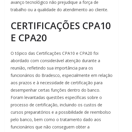
avanço tecnológico não prejudique a força de
trabalho ou a qualidade do atendimento ao cliente.
CERTIFICAÇÕES CPA10
E CPA20
O tópico das Certificações CPA10 e CPA20 foi
abordado com considerável atenção durante a
reunião, refletindo sua importância para os
funcionários do Bradesco, especialmente em relação
aos prazos e à necessidade de certificação para
desempenhar certas funções dentro do banco.
Foram levantadas questões específicas sobre o
processo de certificação, incluindo os custos de
cursos preparatórios e a possibilidade de reembolso
pelo banco, bem como o tratamento dado aos
funcionários que não conseguem obter a