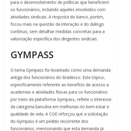
para o desenvolvimento de políticas que beneficiem
os funcionários, incluindo aqueles envolvidos com
atividades sindicais. A resposta do banco, porém,
focou mais na questão da interação e do diálogo
contínuo, sem detalhar medidas concretas para a
valorização específica dos dirigentes sindicais.
GYMPASS
O tema Gympass foi levantado como uma demanda
antiga dos funcionários do Bradesco. Este tópico,
especificamente referente ao benefício de acesso a
academias e atividades físicas para os funcionários
por meio da plataforma Gympass, reflete o interesse
da categoria bancária em melhorias no bem-estar e
qualidade de vida. A COE reforçou que a solicitação
do Gympass é um pedido recorrente dos
funcionários, mencionando que esta demanda já