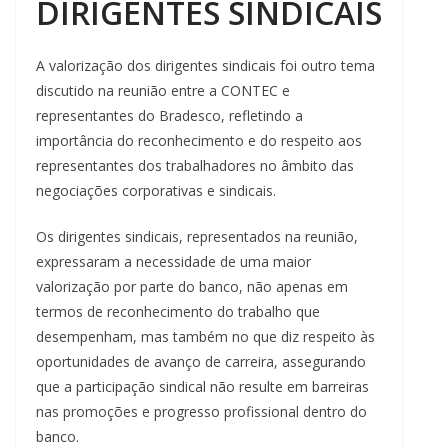
DIRIGENTES SINDICAIS
A valorização dos dirigentes sindicais foi outro tema
discutido na reunião entre a CONTEC e
representantes do Bradesco, refletindo a
importância do reconhecimento e do respeito aos
representantes dos trabalhadores no âmbito das
negociações corporativas e sindicais.
Os dirigentes sindicais, representados na reunião,
expressaram a necessidade de uma maior
valorização por parte do banco, não apenas em
termos de reconhecimento do trabalho que
desempenham, mas também no que diz respeito às
oportunidades de avanço de carreira, assegurando
que a participação sindical não resulte em barreiras
nas promoções e progresso profissional dentro do
banco.