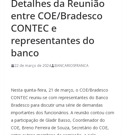
Detalhes da Reunião
entre COE/Bradesco
CONTEC e
representantes do
banco
22 de março de 2024
BANCARIOSFRANCA
Nesta quinta-feira, 21 de março, o COE/Bradesco
CONTEC reuniu-se com representantes do Banco
Bradesco para discutir uma série de demandas
importantes dos funcionários. A reunião contou com
a participação de Gladir Basso, Coordenador do
COE, Breno Ferreira de Souza, Secretário do COE,