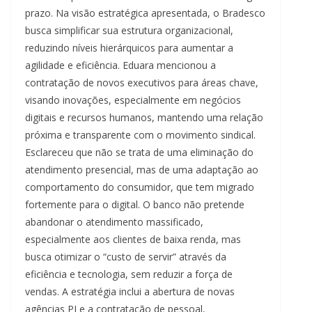
prazo. Na visão estratégica apresentada, o Bradesco
busca simplificar sua estrutura organizacional,
reduzindo níveis hierárquicos para aumentar a
agilidade e eficiência. Eduara mencionou a
contratação de novos executivos para áreas chave,
visando inovações, especialmente em negócios
digitais e recursos humanos, mantendo uma relação
próxima e transparente com o movimento sindical.
Esclareceu que não se trata de uma eliminação do
atendimento presencial, mas de uma adaptação ao
comportamento do consumidor, que tem migrado
fortemente para o digital. O banco não pretende
abandonar o atendimento massificado,
especialmente aos clientes de baixa renda, mas
busca otimizar o “custo de servir” através da
eficiência e tecnologia, sem reduzir a força de
vendas. A estratégia inclui a abertura de novas
agências PJ e a contratação de pessoal,