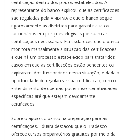
certificação dentro dos prazos estabelecidos. A
representante do banco explicou que as certificações
são reguladas pela ANBIMA e que o banco segue
rigorosamente as diretrizes para garantir que os
funcionários em posições elegíveis possuam as
certificações necessárias. Ela esclareceu que o banco
monitora mensalmente a situação das certificações
e que há um processo estabelecido para tratar dos
casos em que as certificações estão pendentes ou
expiraram. Aos funcionários nessa situação, é dada a
oportunidade de regularizar sua certificação, com o
entendimento de que não podem exercer atividades
específicas até que estejam devidamente
certificados.
Sobre o apoio do banco na preparação para as
certificações, Eduara destacou que o Bradesco
oferece cursos preparatórios gratuitos por meio da