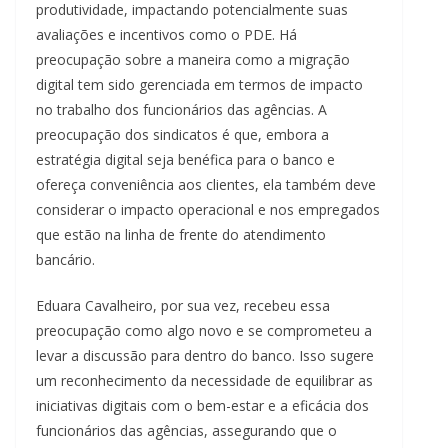
produtividade, impactando potencialmente suas
avaliações e incentivos como o PDE. Há
preocupação sobre a maneira como a migração
digital tem sido gerenciada em termos de impacto
no trabalho dos funcionários das agências. A
preocupação dos sindicatos é que, embora a
estratégia digital seja benéfica para o banco e
ofereça conveniência aos clientes, ela também deve
considerar o impacto operacional e nos empregados
que estão na linha de frente do atendimento
bancário.
Eduara Cavalheiro, por sua vez, recebeu essa
preocupação como algo novo e se comprometeu a
levar a discussão para dentro do banco. Isso sugere
um reconhecimento da necessidade de equilibrar as
iniciativas digitais com o bem-estar e a eficácia dos
funcionários das agências, assegurando que o