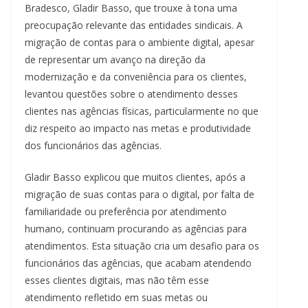
Bradesco, Gladir Basso, que trouxe à tona uma
preocupação relevante das entidades sindicais. A
migração de contas para o ambiente digital, apesar
de representar um avanço na direção da
modernização e da conveniência para os clientes,
levantou questões sobre o atendimento desses
clientes nas agências físicas, particularmente no que
diz respeito ao impacto nas metas e produtividade
dos funcionários das agências.
Gladir Basso explicou que muitos clientes, após a
migração de suas contas para o digital, por falta de
familiaridade ou preferência por atendimento
humano, continuam procurando as agências para
atendimentos. Esta situação cria um desafio para os
funcionários das agências, que acabam atendendo
esses clientes digitais, mas não têm esse
atendimento refletido em suas metas ou