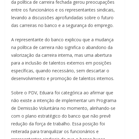
da política de carreira fechada gerou preocupações
entre os funcionários e os representantes sindicais,
levando a discussões aprofundadas sobre o futuro
das carreiras no banco e a segurança do emprego.
A representante do banco explicou que a mudança
na política de carreira não significa o abandono da
valorização da carreira interna, mas uma abertura
para a inclusão de talentos externos em posições
específicas, quando necessário, sem descartar o
desenvolvimento e promoção de talentos internos.
Sobre o PDV, Eduara foi categórica ao afirmar que
não existe a intenção de implementar um Programa
de Demissão Voluntária no momento, alinhando-se
com o plano estratégico do banco que não prevê
redução da força de trabalho. Essa posição foi
reiterada para tranquilizar os funcionários e