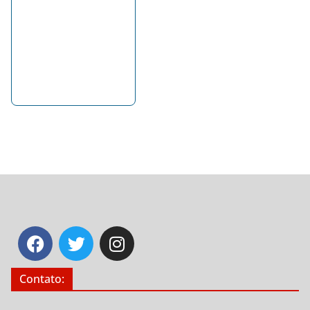
Contato: