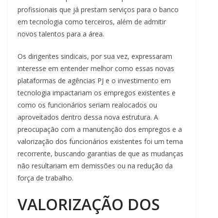
profissionais que já prestam serviços para o banco
em tecnologia como terceiros, além de admitir
novos talentos para a área.
Os dirigentes sindicais, por sua vez, expressaram
interesse em entender melhor como essas novas
plataformas de agências PJ e o investimento em
tecnologia impactariam os empregos existentes e
como os funcionários seriam realocados ou
aproveitados dentro dessa nova estrutura. A
preocupação com a manutenção dos empregos e a
valorização dos funcionários existentes foi um tema
recorrente, buscando garantias de que as mudanças
não resultariam em demissões ou na redução da
força de trabalho.
VALORIZAÇÃO DOS