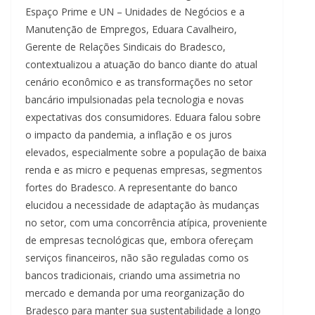
Espaço Prime e UN – Unidades de Negócios e a
Manutenção de Empregos, Eduara Cavalheiro,
Gerente de Relações Sindicais do Bradesco,
contextualizou a atuação do banco diante do atual
cenário econômico e as transformações no setor
bancário impulsionadas pela tecnologia e novas
expectativas dos consumidores. Eduara falou sobre
o impacto da pandemia, a inflação e os juros
elevados, especialmente sobre a população de baixa
renda e as micro e pequenas empresas, segmentos
fortes do Bradesco. A representante do banco
elucidou a necessidade de adaptação às mudanças
no setor, com uma concorrência atípica, proveniente
de empresas tecnológicas que, embora ofereçam
serviços financeiros, não são reguladas como os
bancos tradicionais, criando uma assimetria no
mercado e demanda por uma reorganização do
Bradesco para manter sua sustentabilidade a longo