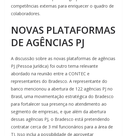
competências externas para enriquecer o quadro de
colaboradores.
NOVAS PLATAFORMAS
DE AGÊNCIAS PJ
A discussão sobre as novas plataformas de agências
PJ (Pessoa Jurídica) foi outro tema relevante
abordado na reunião entre a CONTEC e
representantes do Bradesco. A representante do
banco mencionou a abertura de 122 agências PJ no
Brasil, uma movimentação estratégica do Bradesco
para fortalecer sua presença no atendimento ao
segmento de empresas, e que além da abertura
dessas agências PJ, o Bradesco está pretendendo
contratar cerca de 3 mil funcionários para a área de
TI. Isso inclui a possibilidade de aproveitar