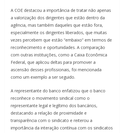
A COE destacou a importância de tratar não apenas
a valorização dos dirigentes que estão dentro da
agência, mas também daqueles que estão fora,
especialmente os dirigentes liberados, que muitas
vezes percebem que estão “embaixo” em termos de
reconhecimento e oportunidades. A comparação
com outras instituições, como a Caixa Econômica
Federal, que aplicou deltas para promover a
ascensão desses profissionais, foi mencionada
como um exemplo a ser seguido.
A representante do banco enfatizou que o banco
reconhece o movimento sindical como o
representante legal e legítimo dos bancários,
destacando a relação de proximidade e
transparência com o sindicato e reiterou a
importância da interação contínua com os sindicatos