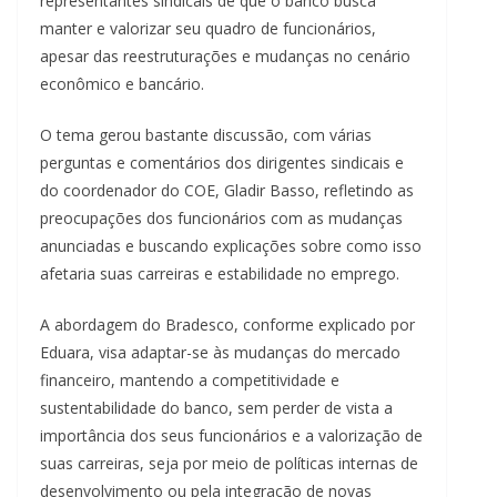
representantes sindicais de que o banco busca
manter e valorizar seu quadro de funcionários,
apesar das reestruturações e mudanças no cenário
econômico e bancário.
O tema gerou bastante discussão, com várias
perguntas e comentários dos dirigentes sindicais e
do coordenador do COE, Gladir Basso, refletindo as
preocupações dos funcionários com as mudanças
anunciadas e buscando explicações sobre como isso
afetaria suas carreiras e estabilidade no emprego.
A abordagem do Bradesco, conforme explicado por
Eduara, visa adaptar-se às mudanças do mercado
financeiro, mantendo a competitividade e
sustentabilidade do banco, sem perder de vista a
importância dos seus funcionários e a valorização de
suas carreiras, seja por meio de políticas internas de
desenvolvimento ou pela integração de novas