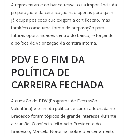
A representante do banco ressaltou a importância da
preparação e da certificação não apenas para quem
já ocupa posições que exigem a certificação, mas
também como uma forma de preparação para
futuras oportunidades dentro do banco, reforçando
a política de valorização da carreira interna.
PDV E O FIM DA
POLÍTICA DE
CARREIRA FECHADA
A questão do PDV (Programa de Demissão
Voluntária) e o fim da política de carreira fechada no
Bradesco foram tópicos de grande interesse durante
a reunião. O anúncio feito pelo Presidente do
Bradesco, Marcelo Noronha, sobre o encerramento