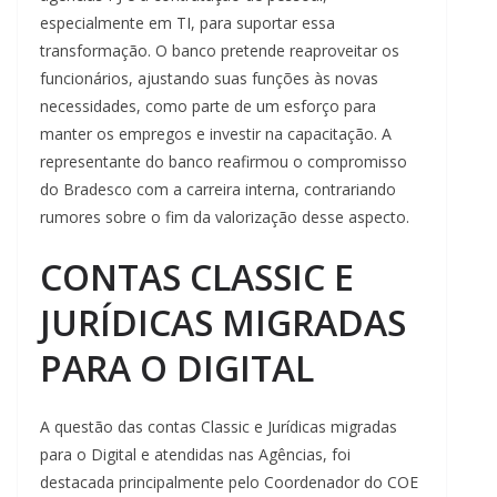
especialmente em TI, para suportar essa
transformação. O banco pretende reaproveitar os
funcionários, ajustando suas funções às novas
necessidades, como parte de um esforço para
manter os empregos e investir na capacitação. A
representante do banco reafirmou o compromisso
do Bradesco com a carreira interna, contrariando
rumores sobre o fim da valorização desse aspecto.
CONTAS CLASSIC E
JURÍDICAS MIGRADAS
PARA O DIGITAL
A questão das contas Classic e Jurídicas migradas
para o Digital e atendidas nas Agências, foi
destacada principalmente pelo Coordenador do COE