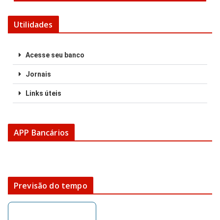
Utilidades
Acesse seu banco
Jornais
Links úteis
APP Bancários
Previsão do tempo