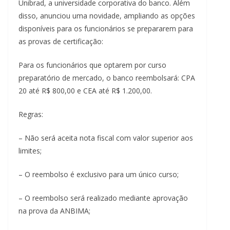
Unibrad, a universidade corporativa do banco. Além
disso, anunciou uma novidade, ampliando as opções
disponíveis para os funcionários se prepararem para
as provas de certificação:
Para os funcionários que optarem por curso
preparatório de mercado, o banco reembolsará: CPA
20 até R$ 800,00 e CEA até R$ 1.200,00.
Regras:
– Não será aceita nota fiscal com valor superior aos
limites;
– ⁠O reembolso é exclusivo para um único curso;
– ⁠O reembolso será realizado mediante aprovação
na prova da ANBIMA;