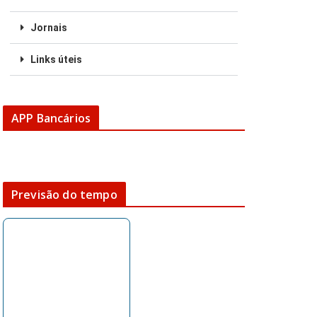
Jornais
Links úteis
APP Bancários
Previsão do tempo