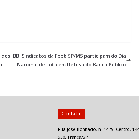
 dos
BB: Sindicatos da Feeb SP/MS participam do Dia
o
Nacional de Luta em Defesa do Banco Público
Contato:
Rua Jose Bonifacio, nº 1479, Centro, 14
530, Franca/SP