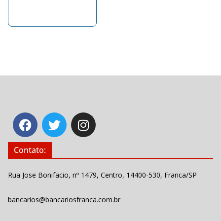
Contato:
Rua Jose Bonifacio, nº 1479, Centro, 14400-530, Franca/SP
bancarios@bancariosfranca.com.br