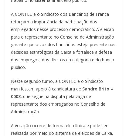
trabalho no sistema financeiro público.
A CONTEC e o Sindicato dos Bancários de Franca
reforçam a importância da participação dos
empregados nesse processo democrático. A eleição
para o representante no Conselho de Administração
garante que a voz dos bancários esteja presente nas
decisões estratégicas da Caixa e fortalece a defesa
dos empregos, dos direitos da categoria e do banco
público.
Neste segundo turno, a CONTEC e o Sindicato
manifestam apoio à candidatura de
Sandro Brito –
0003
, que segue na disputa pela vaga de
representante dos empregados no Conselho de
Administração.
A votação ocorre de forma eletrônica e pode ser
realizada por meio do sistema de eleições da Caixa.