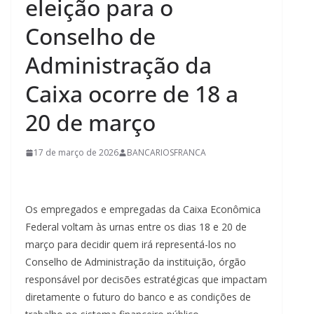
eleição para o
Conselho de
Administração da
Caixa ocorre de 18 a
20 de março
17 de março de 2026
BANCARIOSFRANCA
Os empregados e empregadas da Caixa Econômica
Federal voltam às urnas entre os dias 18 e 20 de
março para decidir quem irá representá-los no
Conselho de Administração da instituição, órgão
responsável por decisões estratégicas que impactam
diretamente o futuro do banco e as condições de