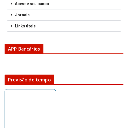
Acesse seu banco
Jornais
Links úteis
APP Bancários
Previsão do tempo